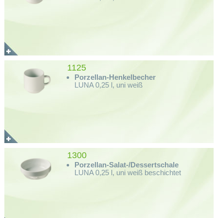
1125
Porzellan-Henkelbecher
LUNA 0,25 l, uni weiß
1300
Porzellan-Salat-/Dessertschale
LUNA 0,25 l, uni weiß beschichtet