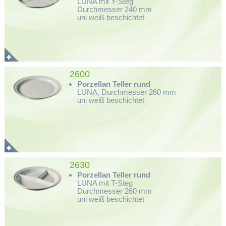
LUNA mit Y-Steg
Durchmesser 240 mm
uni weiß beschichtet
2600
Porzellan Teller rund
LUNA, Durchmesser 260 mm
uni weiß beschichtet
2630
Porzellan Teller rund
LUNA mit T-Steg
Durchmesser 260 mm
uni weiß beschichtet