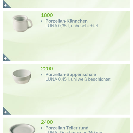
1800
Porzellan-Kännchen
LUNA 0,35 l, unbeschichtet
2200
Porzellan-Suppenschale
LUNA 0,45 l, uni weiß beschichtet
2400
Porzellan Teller rund
LUNA, Durchmesser 240 mm