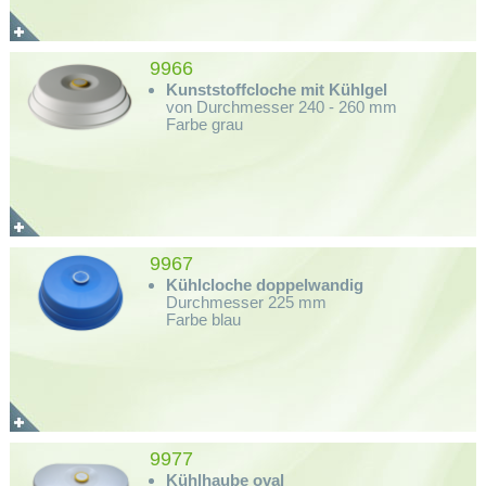
9966
Kunststoffcloche mit Kühlgel
von Durchmesser 240 - 260 mm
Farbe grau
9967
Kühlcloche doppelwandig
Durchmesser 225 mm
Farbe blau
9977
Kühlhaube oval