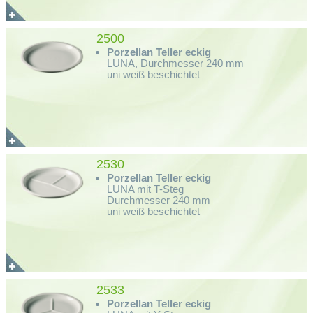
2500
Porzellan Teller eckig
LUNA, Durchmesser 240 mm
uni weiß beschichtet
2530
Porzellan Teller eckig
LUNA mit T-Steg
Durchmesser 240 mm
uni weiß beschichtet
2533
Porzellan Teller eckig