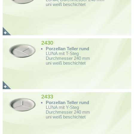
uni weiß beschichtet
2430
Porzellan Teller rund
LUNA mit T-Steg
Durchmesser 240 mm
uni weiß beschichtet
2433
Porzellan Teller rund
LUNA mit Y-Steg
Durchmesser 240 mm
uni weiß beschichtet