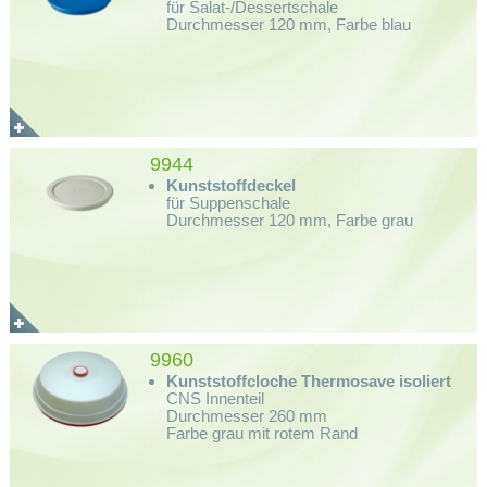
für Salat-/Dessertschale
Durchmesser 120 mm, Farbe blau
9944
Kunststoffdeckel
für Suppenschale
Durchmesser 120 mm, Farbe grau
9960
Kunststoffcloche Thermosave isoliert
CNS Innenteil
Durchmesser 260 mm
Farbe grau mit rotem Rand